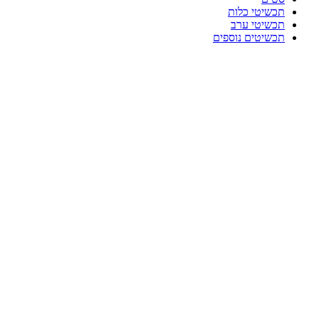
תכשיטי כלות
תכשיטי ערב
תכשיטים נוספים