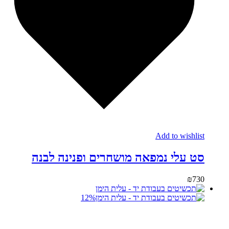
Add to wishlist
סט עלי נמפאה מושחרים ופנינה לבנה
₪
730
12%