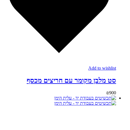
Add to wishlist
סט מלבן מקומר עם חריצים מכסף
₪
900