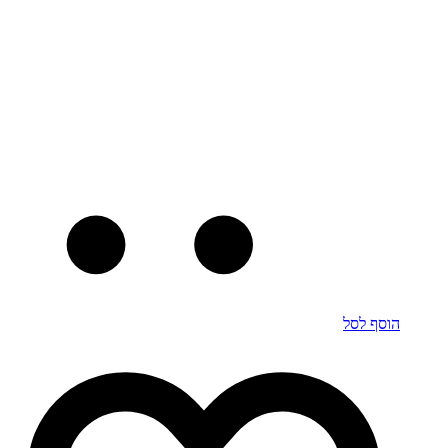
הוסף לסל