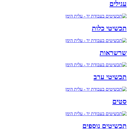
עגילים
תכשיטי כלות
שרשראות
תכשיטי ערב
סטים
תכשיטים נוספים