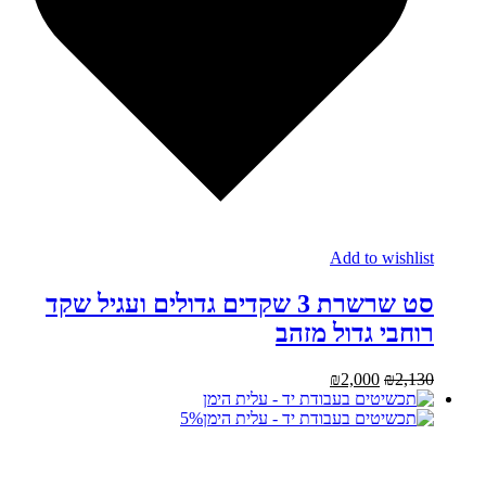
Add to wishlist
סט שרשרת 3 שקדים גדולים ועגיל שקד
רוחבי גדול מזהב
₪
2,000
₪
2,130
5%