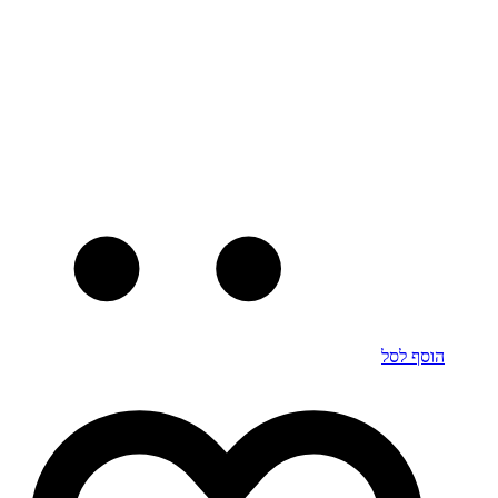
הוסף לסל