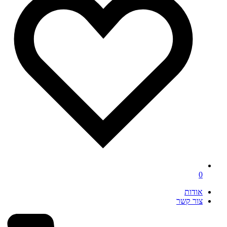
0
אודות
צור קשר