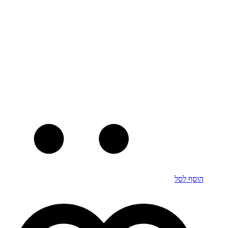
הוסף לסל