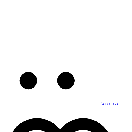
הוסף לסל