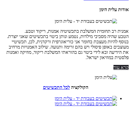
אודות עלית הימן
אמנית רב תחומית המשלבת בתכשיטיה אמנות, ריקוד וטבע.
הטבע שהיה מסביבי מילדות, נטמע ונותן ביטוי בתכשיטים שאני יוצרת.
בנוסף להיות מעצבת בחומר אני כוריאוגרפית ורקדנית, לכן, תכשיטיי
מעוצבים באופן פיסולי ויש בהם זרימה ותנועה. שילוב האמנויות מרחיב
את הידיעה ובא לידי ביטוי גם בהוראתי המשלבת ריקוד, מוזיקה ואמנות
פלסטית במוזיאון ישראל.
קרא עוד
הקולקציה
לכל התכשיטים