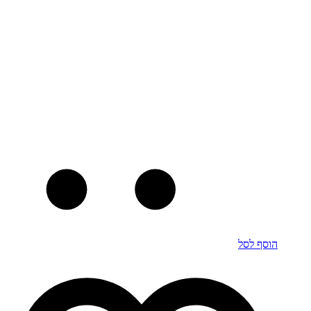
הוסף לסל