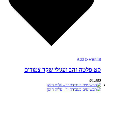
Add to wishlist
סט פלטה זהב ועגילי שקד צמודים
₪
1,380