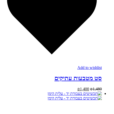
Add to wishlist
סט מטבעות עתיקים
₪
1,400
₪
1,480