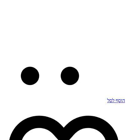
הוסף לסל