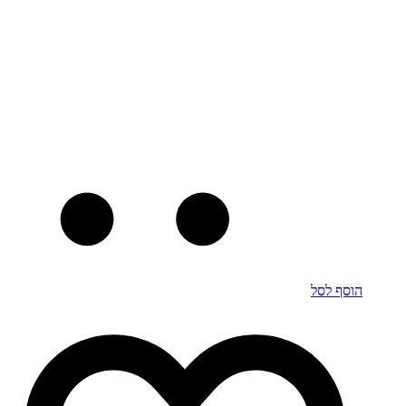
הוסף לסל