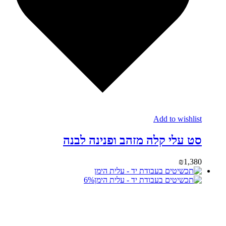
Add to wishlist
סט עלי קלה מזהב ופנינה לבנה
₪
1,380
6%