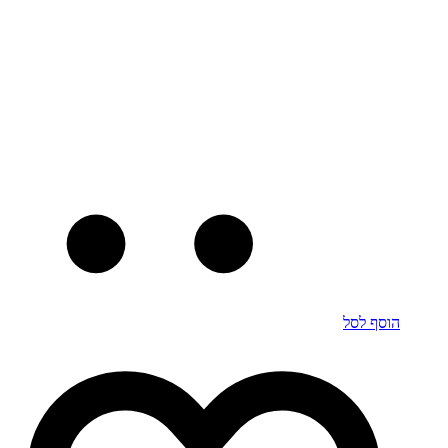
הוסף לסל