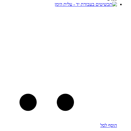
הוסף לסל