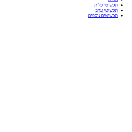
תכשיטי כלות
תכשיטי ערב
תכשיטים נוספים