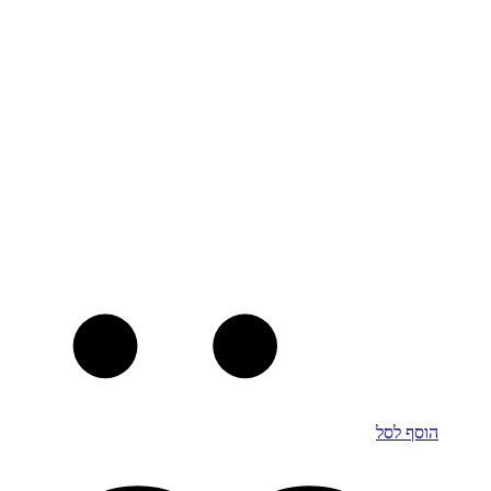
הוסף לסל