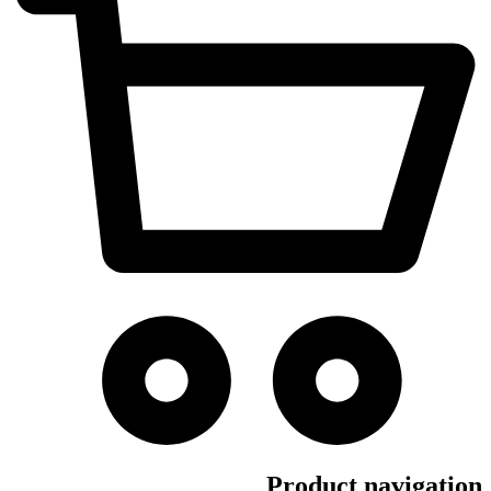
Product navigation