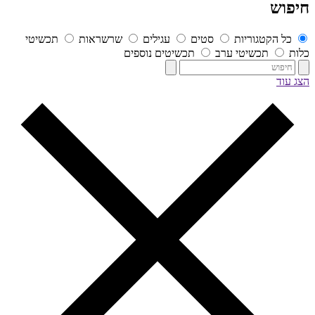
חיפוש
כל הקטגוריות
סטים
עגילים
שרשראות
תכשיטי
כלות
תכשיטי ערב
תכשיטים נוספים
הצג עוד