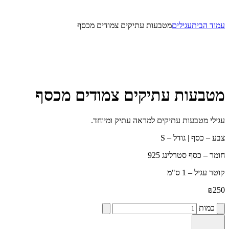
עמוד הבית
עגילים
מטבעות עתיקים צמודים מכסף
מטבעות עתיקים צמודים מכסף
עגילי מטבעות עתיקים למראה עתיק ומיוחד.
צבע – כסף | גודל – S
חומר – כסף סטרלינג 925
קוטר עגיל – 1 ס"מ
₪
250
כמות