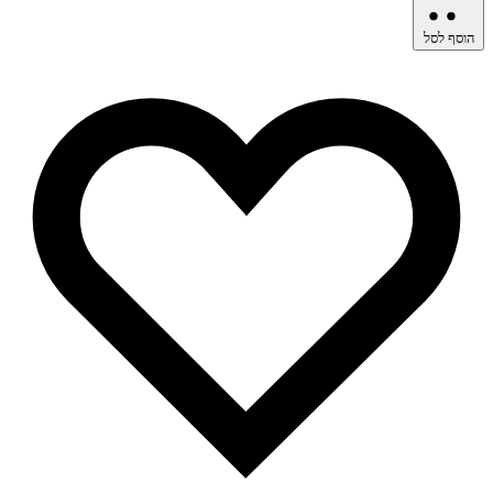
הוסף לסל