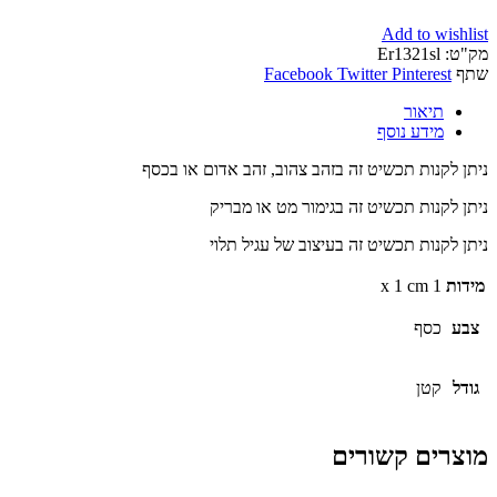
Add to wishlist
מק"ט:
Er1321sl
שתף
Pinterest
Twitter
Facebook
תיאור
מידע נוסף
ניתן לקנות תכשיט זה בזהב צהוב, זהב אדום או בכסף
ניתן לקנות תכשיט זה בגימור מט או מבריק
ניתן לקנות תכשיט זה בעיצוב של עגיל תלוי
מידות
1 x 1 cm
צבע
כסף
גודל
קטן
מוצרים קשורים