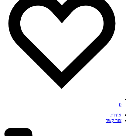
0
אודות
צור קשר