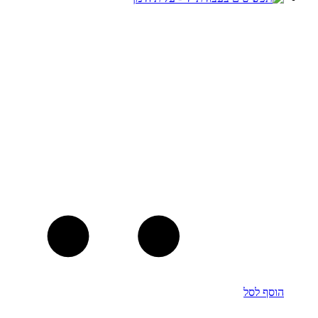
הוסף לסל