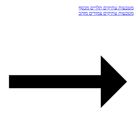
מטבעות עתיקים תלויים מכסף
מטבעות עתיקים צמודים מזהב