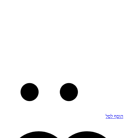
הוסף לסל