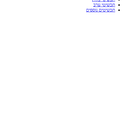
תכשיטי ערב
תכשיטים נוספים