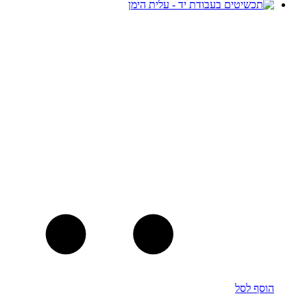
הוסף לסל