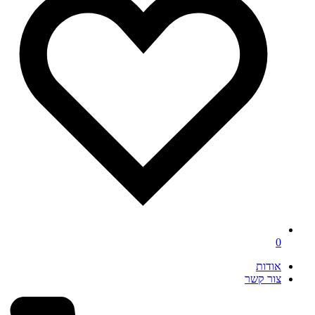
0
אודות
צור קשר