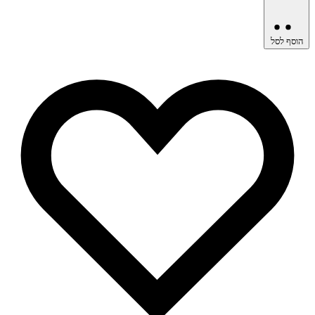
הוסף לסל