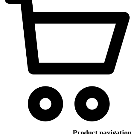
Product navigation