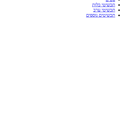
תכשיטי כלות
תכשיטי ערב
תכשיטים נוספים