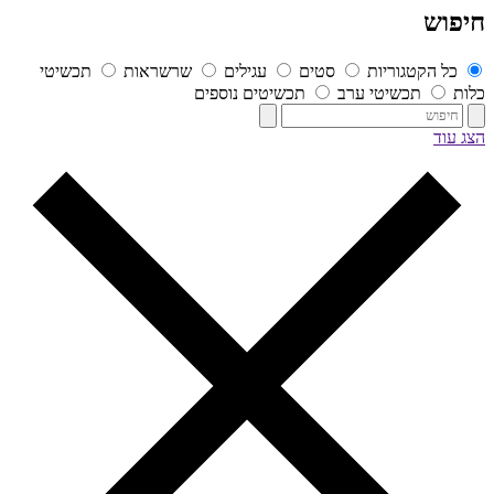
חיפוש
כל הקטגוריות
סטים
עגילים
שרשראות
תכשיטי
כלות
תכשיטי ערב
תכשיטים נוספים
הצג עוד