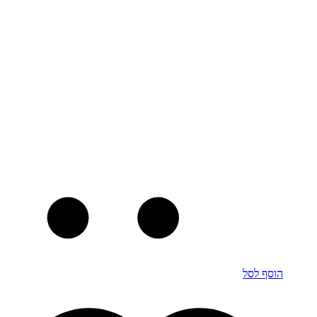
הוסף לסל