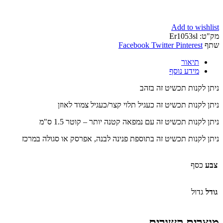
Add to wishlist
מק"ט:
Er1053sl
שתף
Pinterest
Twitter
Facebook
תיאור
מידע נוסף
ניתן לקנות תכשיט זה בזהב
ניתן לקנות תכשיט זה כעגיל תלוי קצר/כעגיל צמוד לאוזן
ניתן לקנות תכשיט זה עם נמפאה קטנה יותר – קוטר 1.5 ס"מ
ניתן לקנות תכשיט זה בתוספת פנינה לבנה, אפרסק או סגולה במרכז
צבע
כסף
גודל
גדול
מוצרים קשורים