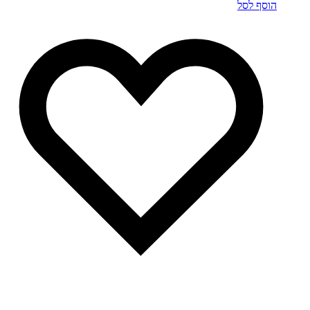
הוסף לסל