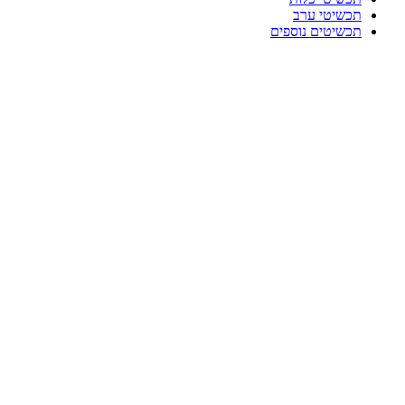
תכשיטי ערב
תכשיטים נוספים