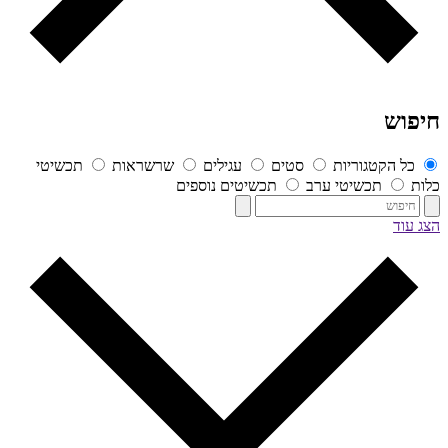
חיפוש
כל הקטגוריות
סטים
עגילים
שרשראות
תכשיטי
כלות
תכשיטי ערב
תכשיטים נוספים
הצג עוד