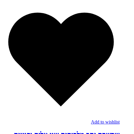
Add to wishlist