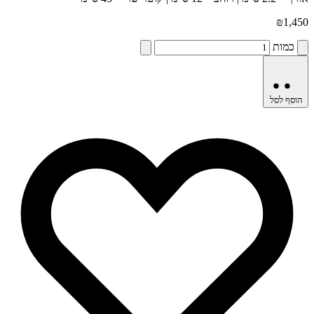
₪
1,450
כמות
הוסף לסל