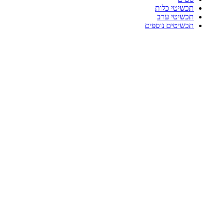
תכשיטי כלות
תכשיטי ערב
תכשיטים נוספים