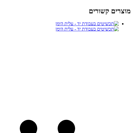
מוצרים קשורים