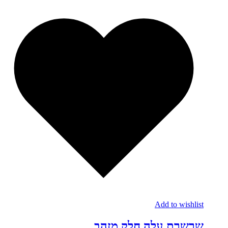
Add to wishlist
שרשרת עלה חלק מזהב