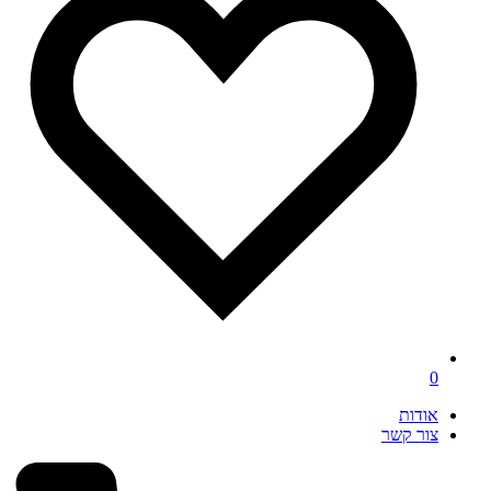
0
אודות
צור קשר