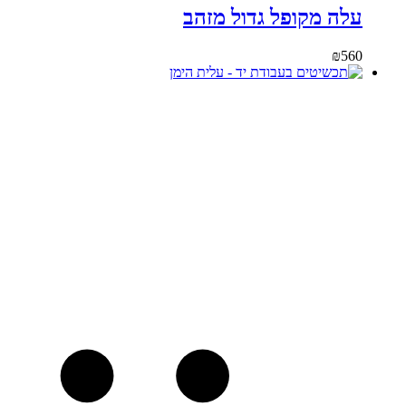
עלה מקופל גדול מזהב
₪
560