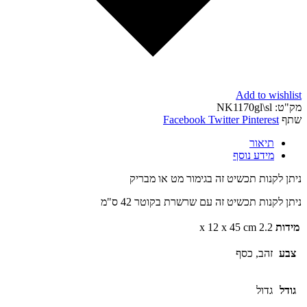
Add to wishlist
מק"ט:
NK1170gl\sl
שתף
Pinterest
Twitter
Facebook
תיאור
מידע נוסף
ניתן לקנות תכשיט זה בגימור מט או מבריק
ניתן לקנות תכשיט זה עם שרשרת בקוטר 42 ס"מ
מידות
2.2 x 12 x 45 cm
צבע
זהב, כסף
גודל
גדול