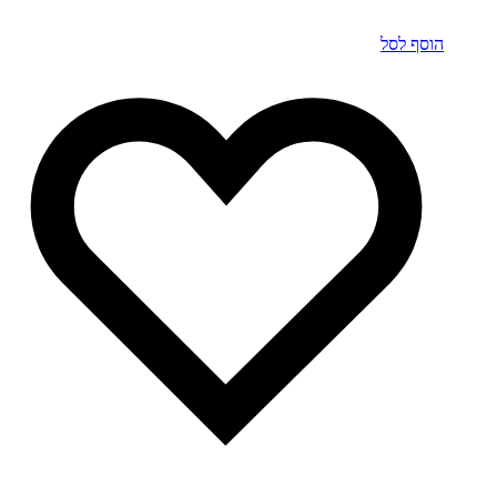
הוסף לסל