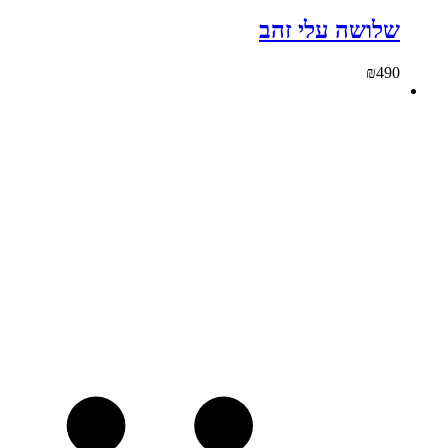
שלושה עלי זהב
₪
490