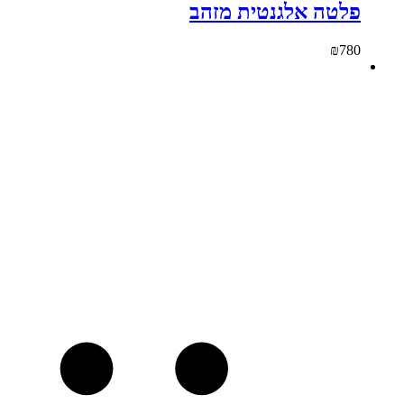
פלטה אלגנטית מזהב
₪
780