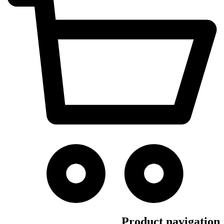
Product navigation