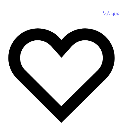
הוסף לסל