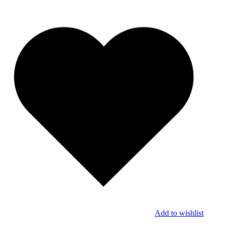
Add to wishlist