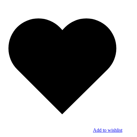
Add to wishlist