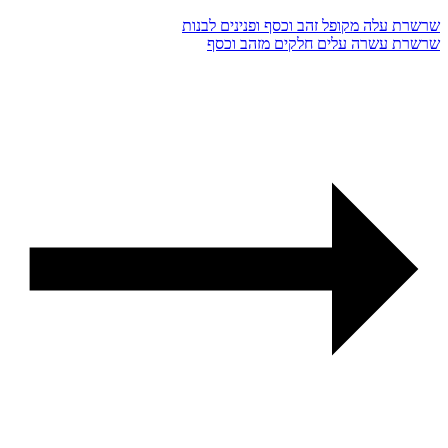
שרשרת עלה מקופל זהב וכסף ופנינים לבנות
שרשרת עשרה עלים חלקים מזהב וכסף