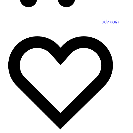
הוסף לסל