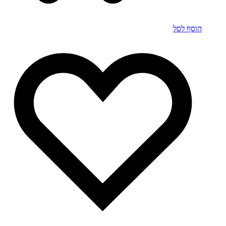
הוסף לסל