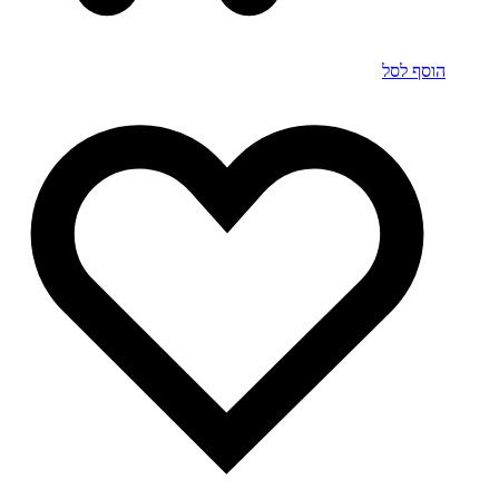
הוסף לסל