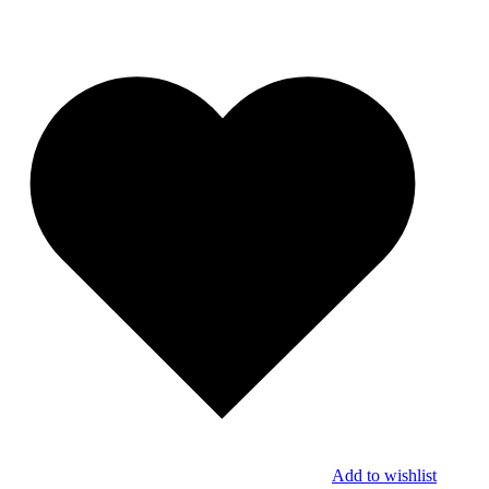
Add to wishlist