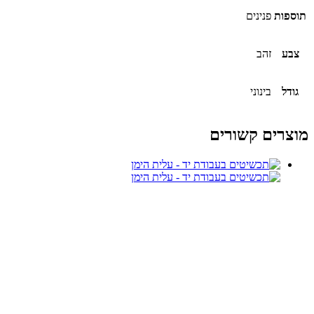
תוספות
פנינים
צבע
זהב
גודל
בינוני
מוצרים קשורים