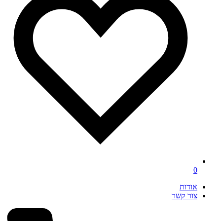
0
אודות
צור קשר