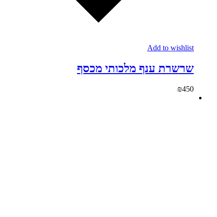
Add to wishlist
שרשרת ענף מלכותי מכסף
₪
450