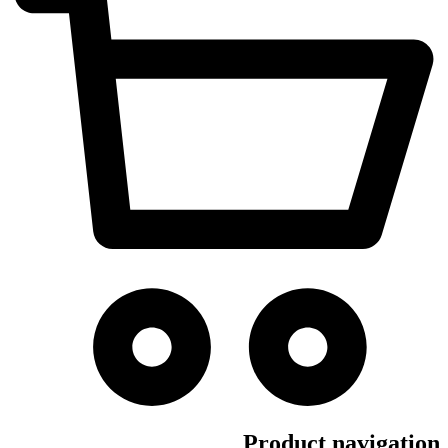
Product navigation