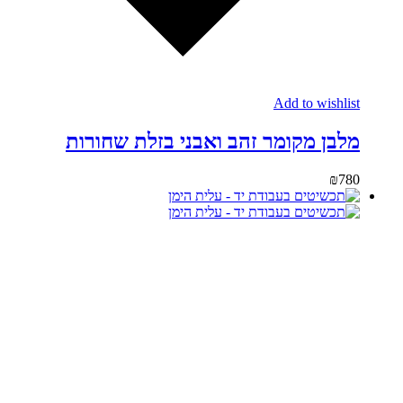
Add to wishlist
מלבן מקומר זהב ואבני בזלת שחורות
₪
780