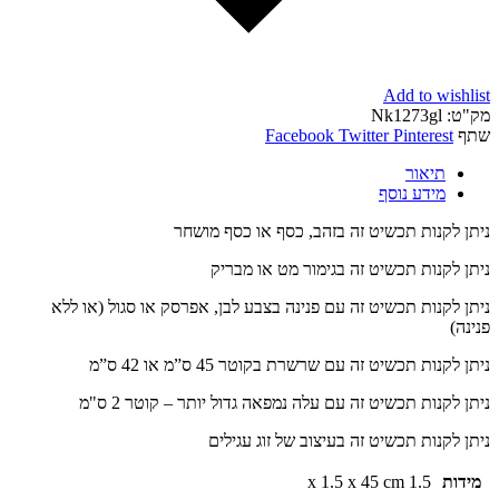
Add to wishlist
מק"ט:
Nk1273gl
שתף
Pinterest
Twitter
Facebook
תיאור
מידע נוסף
ניתן לקנות תכשיט זה בזהב, כסף או כסף מושחר
ניתן לקנות תכשיט זה בגימור מט או מבריק
ניתן לקנות תכשיט זה עם פנינה בצבע לבן, אפרסק או סגול (או ללא
פנינה)
ניתן לקנות תכשיט זה עם שרשרת בקוטר 45 ס”מ או 42 ס”מ
ניתן לקנות תכשיט זה עם עלה נמפאה גדול יותר – קוטר 2 ס"מ
ניתן לקנות תכשיט זה בעיצוב של זוג עגילים
מידות
1.5 x 1.5 x 45 cm