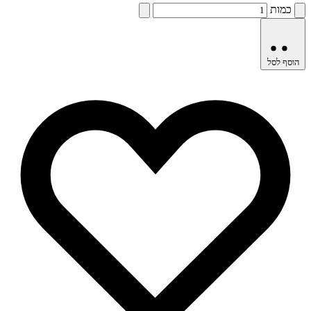
כמות
הוסף לסל