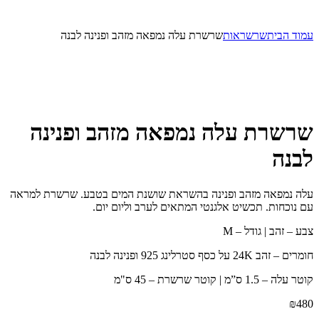
עמוד הבית
שרשראות
שרשרת עלה נמפאה מזהב ופנינה לבנה
שרשרת עלה נמפאה מזהב ופנינה
לבנה
עלה נמפאה מזהב ופנינה בהשראת שושנת המים בטבע. שרשרת למראה
עם נוכחות. תכשיט אלגנטי המתאים לערב וליום יום.
צבע – זהב | גודל – M
חומרים – זהב 24K על כסף סטרלינג 925 ופנינה לבנה
קוטר עלה – 1.5 ס”מ | קוטר שרשרת – 45 ס"מ
₪
480