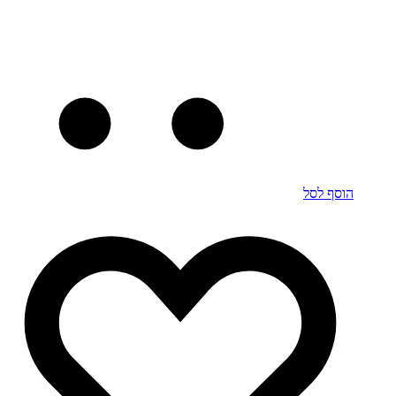
הוסף לסל