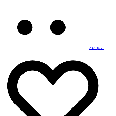
הוסף לסל