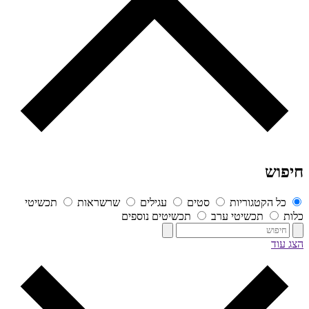
חיפוש
כל הקטגוריות
סטים
עגילים
שרשראות
תכשיטי
כלות
תכשיטי ערב
תכשיטים נוספים
הצג עוד