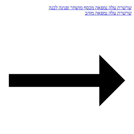
שרשרת עלה נמפאה מכסף מושחר ופנינה לבנה
שרשרת עלה נמפאה מזהב