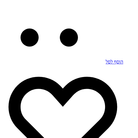
הוסף לסל