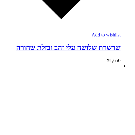
Add to wishlist
שרשרת שלושה עלי זהב ובזלת שחורה
₪
1,650