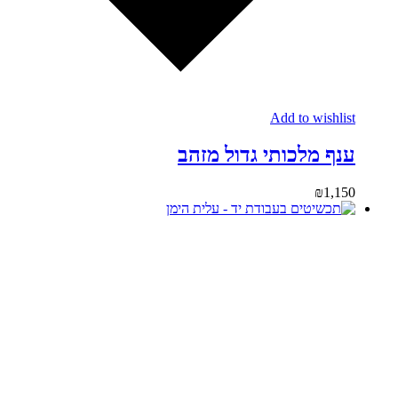
Add to wishlist
ענף מלכותי גדול מזהב
₪
1,150