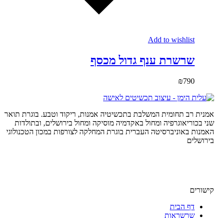
Add to wishlist
שרשרת ענף גדול מכסף
₪
790
אמנית רב תחומית המשלבת בתכשיטיה אמנות, ריקוד וטבע. בוגרת תואר
שני בכוריאוגרפיה ומחול באקדמיה מוסיקה ומחול בירושלים, ובתולדות
האמנות באוניברסיטה העברית בוגרת המחלקה לצורפות במכון הטכנולוגי
בירושלים
קישורים
דף הבית
שרשראות