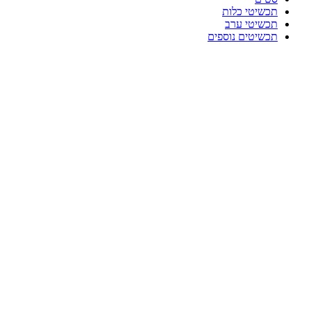
תכשיטי כלות
תכשיטי ערב
תכשיטים נוספים