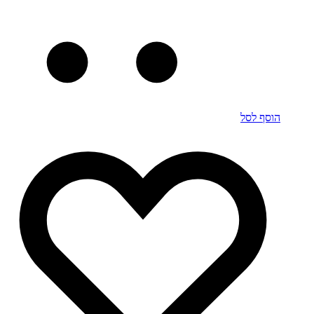
הוסף לסל