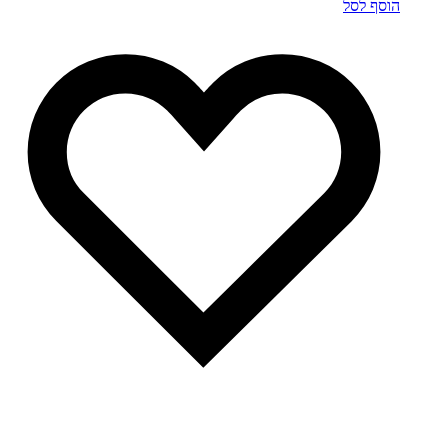
הוסף לסל