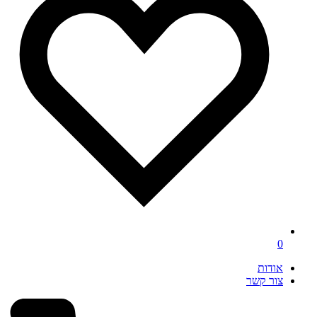
0
אודות
צור קשר