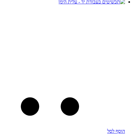
הוסף לסל