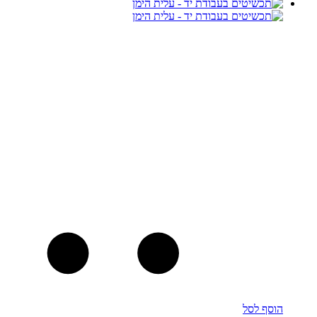
הוסף לסל