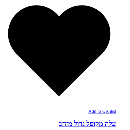
Add to wishlist
עלה מקופל גדול מזהב