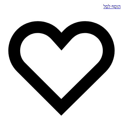
הוסף לסל