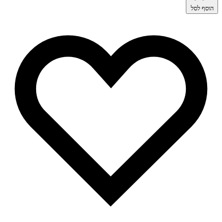
הוסף לסל