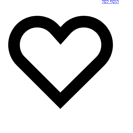
הוסף לסל