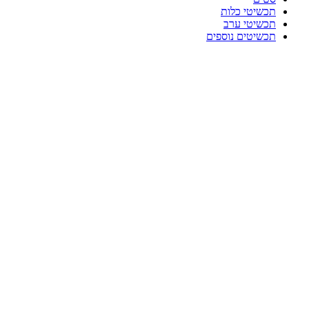
תכשיטי כלות
תכשיטי ערב
תכשיטים נוספים