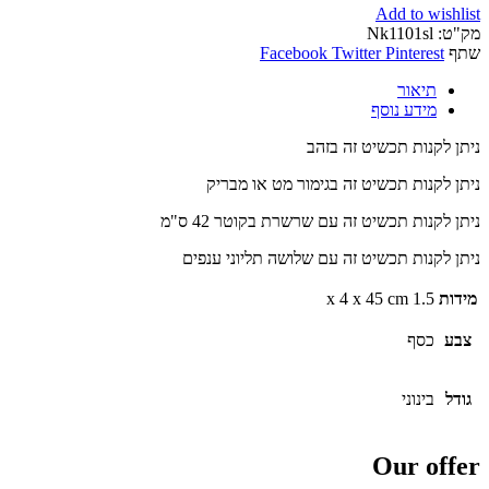
Add to wishlist
מק"ט:
Nk1101sl
שתף
Pinterest
Twitter
Facebook
תיאור
מידע נוסף
ניתן לקנות תכשיט זה בזהב
ניתן לקנות תכשיט זה בגימור מט או מבריק
ניתן לקנות תכשיט זה עם שרשרת בקוטר 42 ס"מ
ניתן לקנות תכשיט זה עם שלושה תליוני ענפים
מידות
1.5 x 4 x 45 cm
צבע
כסף
גודל
בינוני
Our offer