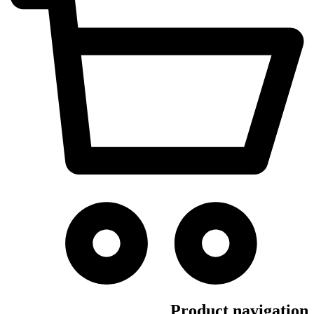
Product navigation